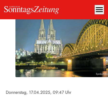
menu
Symbolfoto
Donnerstag, 17.04.2025
, 09:47 Uhr