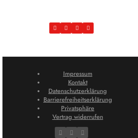
Impressum
Kontakt
Datenschutzerklärung
Barrierefreiheitserklärung
Privatsphäre
Vertrag widerrufen