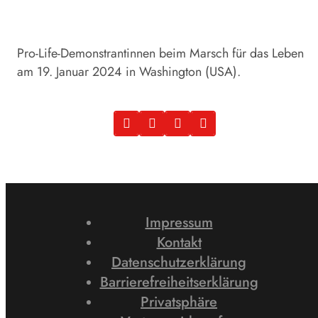
Pro-Life-Demonstrantinnen beim Marsch für das Leben
am 19. Januar 2024 in Washington (USA).
Impressum
Kontakt
Datenschutzerklärung
Barrierefreiheitserklärung
Privatsphäre