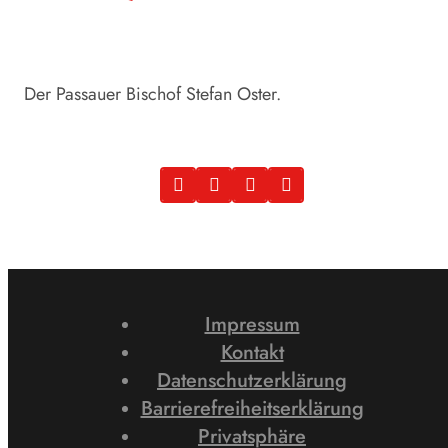
Der Passauer Bischof Stefan Oster.
Impressum
Kontakt
Datenschutzerklärung
Barrierefreiheitserklärung
Privatsphäre