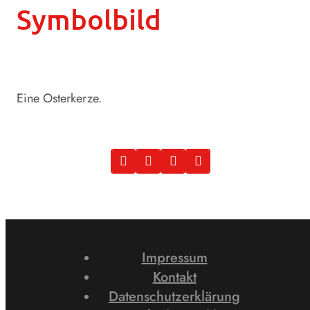
Symbolbild
Eine Osterkerze.
Impressum
Kontakt
Datenschutzerklärung