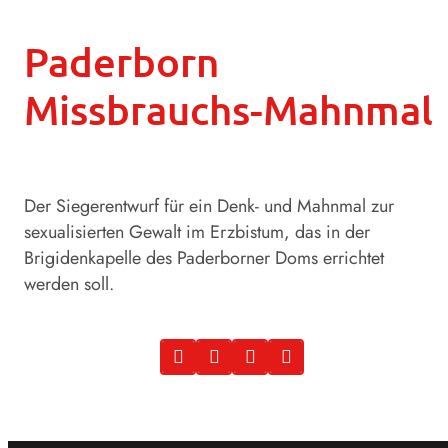
Paderborn
Missbrauchs-Mahnmal
Der Siegerentwurf für ein Denk- und Mahnmal zur
sexualisierten Gewalt im Erzbistum, das in der
Brigidenkapelle des Paderborner Doms errichtet
werden soll.