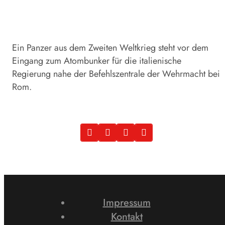
Ein Panzer aus dem Zweiten Weltkrieg steht vor dem
Eingang zum Atombunker für die italienische
Regierung nahe der Befehlszentrale der Wehrmacht bei
Rom.
Impressum
Kontakt