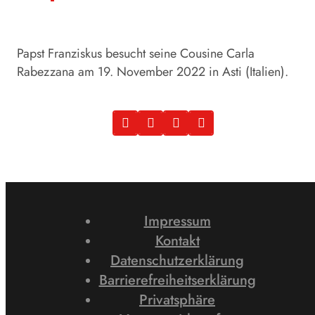
Papst Franziskus besucht seine Cousine Carla
Rabezzana am 19. November 2022 in Asti (Italien).
Impressum
Kontakt
Datenschutzerklärung
Barrierefreiheitserklärung
Privatsphäre