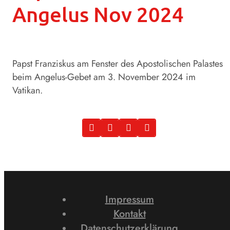
Angelus Nov 2024
Papst Franziskus am Fenster des Apostolischen Palastes
beim Angelus-Gebet am 3. November 2024 im
Vatikan.
Impressum
Kontakt
Datenschutzerklärung