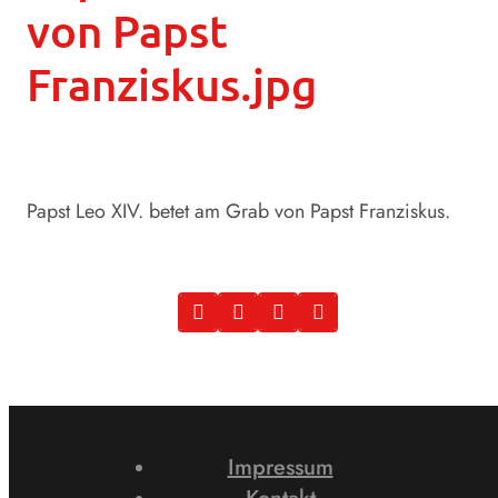
von Papst
Franziskus.jpg
Papst Leo XIV. betet am Grab von Papst Franziskus.
Impressum