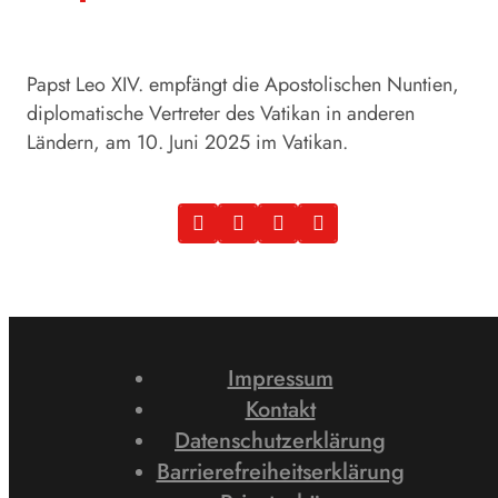
Papst Leo XIV. empfängt die Apostolischen Nuntien,
diplomatische Vertreter des Vatikan in anderen
Ländern, am 10. Juni 2025 im Vatikan.
Impressum
Kontakt
Datenschutzerklärung
Barrierefreiheitserklärung