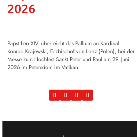
2026
Papst Leo XIV. überreicht das Pallium an Kardinal
Konrad Krajewski, Erzbischof von Lodz (Polen), bei der
Messe zum Hochfest Sankt Peter und Paul am 29. Juni
2026 im Petersdom im Vatikan.