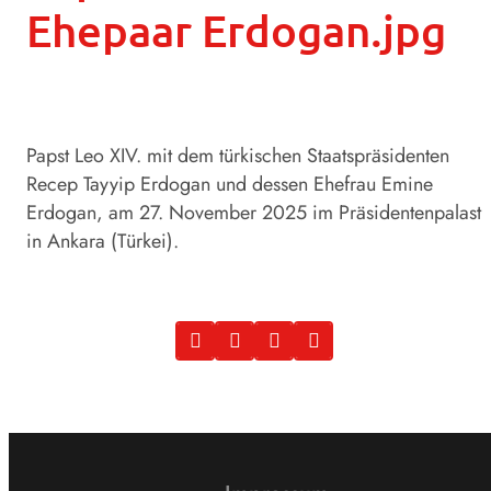
Ehepaar Erdogan.jpg
Papst Leo XIV. mit dem türkischen Staatspräsidenten
Recep Tayyip Erdogan und dessen Ehefrau Emine
Erdogan, am 27. November 2025 im Präsidentenpalast
in Ankara (Türkei).