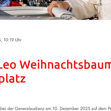
5
, 10:19 Uhr
 Leo Weihnachtsbau
platz
t bei der Generalaudienz am 10. Dezember 2025 auf dem Pet