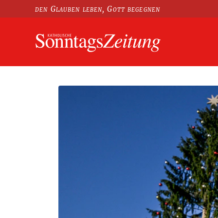
den Glauben leben, Gott begegnen