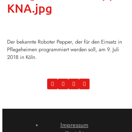
KNA.jpg
Der bekannte Roboter Pepper, der für den Einsatz in
Pflegeheimen programmiert werden soll, am 9. Juli
2018 in Köln.
Impressum