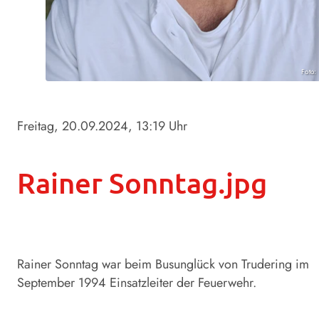
Foto: 
Freitag, 20.09.2024
, 13:19 Uhr
Rainer Sonntag.jpg
Rainer Sonntag war beim Busunglück von Trudering im
September 1994 Einsatzleiter der Feuerwehr.