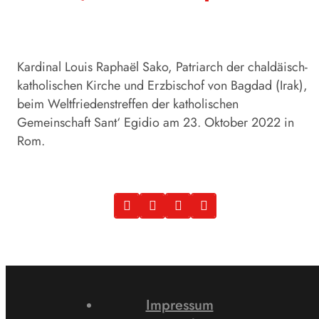
Kardinal Louis Raphaël Sako, Patriarch der chaldäisch-
katholischen Kirche und Erzbischof von Bagdad (Irak),
beim Weltfriedenstreffen der katholischen
Gemeinschaft Sant‘ Egidio am 23. Oktober 2022 in
Rom.
Impressum