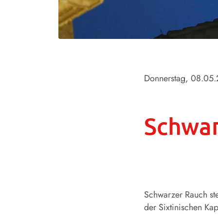
Donnerstag, 08.05
Schwar
Schwarzer Rauch ste
der Sixtinischen Ka