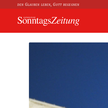
den Glauben leben, Gott begegnen