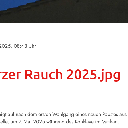
.2025
, 08:43 Uhr
zer Rauch 2025.jpg
igt auf nach dem ersten Wahlgang eines neuen Papstes aus
pelle, am 7. Mai 2025 während des Konklave im Vatikan.