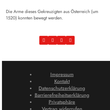
Die Arme dieses Gekreuzigten aus Österreich (um
1520) konnten bewegt werden.
Impressum
Kontakt
Datenschutzerklärung
Barrierefreiheitserklärung
Privatsphäre
Vertrag widerrufen