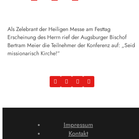
Als Zelebrant der Heiligen­ Messe am Festtag
Erscheinung des Herrn rief der Augsburger Bischof
Bert­ram Meier die Teilnehmer der Konferenz auf: „Seid
missionarisch Kirche!“
Impressum
Kontakt