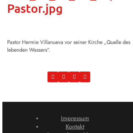
Pastor.jpg
Pastor Hermie Villanueva vor seiner Kirche „Quelle des
lebenden Wassers“.
Impressum
Kontakt