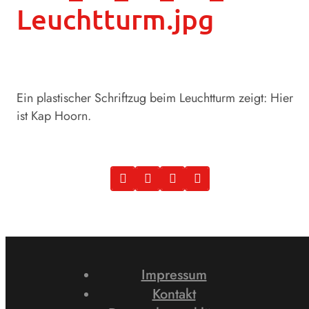
Leuchtturm.jpg
Ein plastischer Schriftzug beim Leuchtturm zeigt: Hier
ist Kap Hoorn.
Impressum
Kontakt