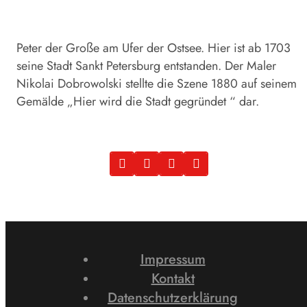
Peter der Große am Ufer der Ostsee. Hier ist ab 1703
seine Stadt Sankt Petersburg entstanden. Der Maler
Nikolai Dobrowolski stellte die Szene 1880 auf seinem
Gemälde „Hier wird die Stadt gegründet “ dar.
Impressum
Kontakt
Datenschutzerklärung