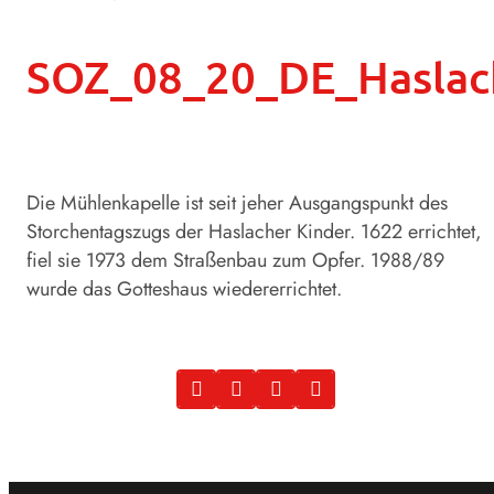
SOZ_08_20_DE_Haslach
Die Mühlenkapelle ist seit jeher Ausgangspunkt des
Storchentagszugs der Haslacher Kinder. 1622 errichtet,
fiel sie 1973 dem Straßenbau zum Opfer. 1988/89
wurde das Gotteshaus wiedererrichtet.