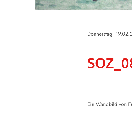
Donnerstag, 19.02.
SOZ_0
Ein Wandbild von Fr