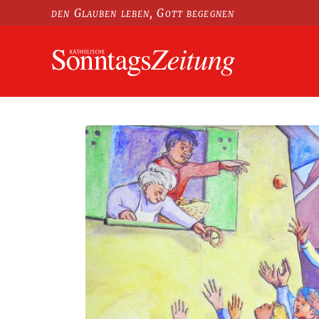
den Glauben leben, Gott begegnen