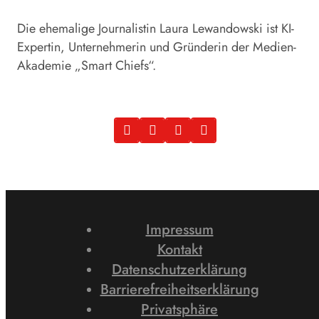
Die ehemalige Journalistin Laura Lewandowski ist KI-
Expertin, Unternehmerin und Gründerin der Medien-
Akademie „Smart Chiefs“.
Impressum
Kontakt
Datenschutzerklärung
Barrierefreiheitserklärung
Privatsphäre