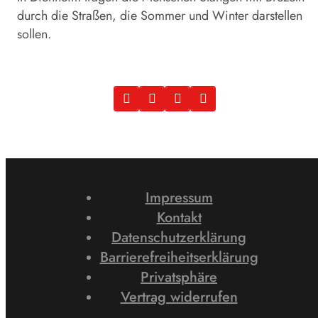
durch die Straßen, die Sommer und Winter darstellen
sollen.
Impressum
Kontakt
Datenschutzerklärung
Barrierefreiheitserklärung
Privatsphäre
Vertrag widerrufen