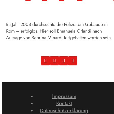
Im Jahr 2008 durchsuchte die Polizei ein Gebäude in
Rom – erfolglos. Hier soll Emanuela Orlandi nach
Aussage von Sabrina Minardi festgehalten worden sein.
Impressum
Kontakt
Datenschutzerklärung