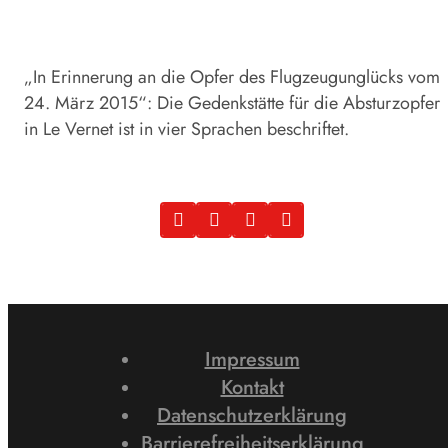
„In Erinnerung an die Opfer des Flugzeugunglücks vom
24. März 2015“: Die Gedenkstätte für die Absturzopfer
in Le Vernet ist in vier Sprachen beschriftet.
Impressum
Kontakt
Datenschutzerklärung
Barrierefreiheitserklärung