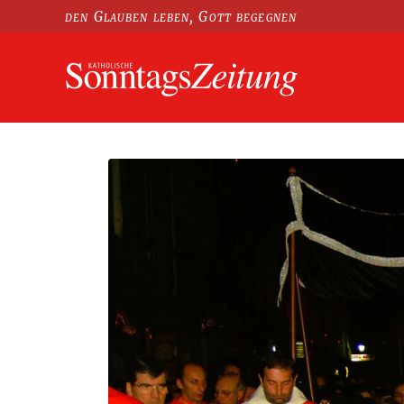
den Glauben leben, Gott begegnen