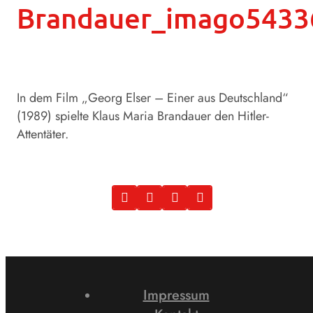
Brandauer_imago5433
In dem Film „Georg Elser – Einer aus Deutschland“
(1989) spielte Klaus Maria Brandauer den Hitler-
Attentäter.
Impressum