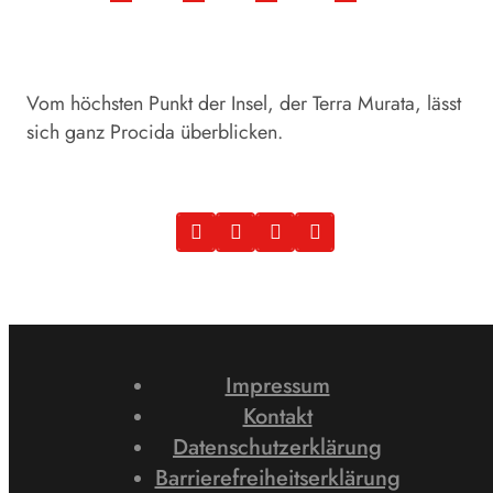
Vom höchsten Punkt der Insel, der Terra Murata, lässt
sich ganz Procida überblicken.
Impressum
Kontakt
Datenschutzerklärung
Barrierefreiheitserklärung