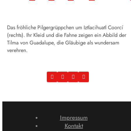
Das fröhliche Pilgergrüppchen um Iztlacihuatl Coorcí
(rechts). Ihr Kleid und die Fahne zeigen ein Abbild der
Tilma von Guadalupe, die Gläubige als wundersam
verehren.
Impressum
Kontakt