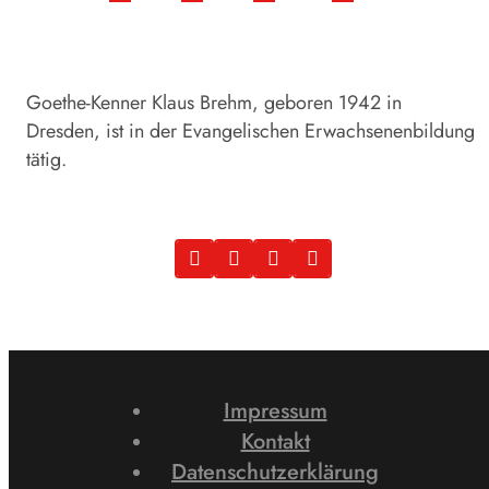
Goethe-Kenner Klaus Brehm, geboren 1942 in
Dresden, ist in der Evangelischen Erwachsenenbildung
tätig.
Impressum
Kontakt
Datenschutzerklärung