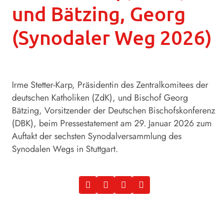
und Bätzing, Georg
(Synodaler Weg 2026)
Irme Stetter-Karp, Präsidentin des Zentralkomitees der
deutschen Katholiken (ZdK), und Bischof Georg
Bätzing, Vorsitzender der Deutschen Bischofskonferenz
(DBK), beim Pressestatement am 29. Januar 2026 zum
Auftakt der sechsten Synodalversammlung des
Synodalen Wegs in Stuttgart.