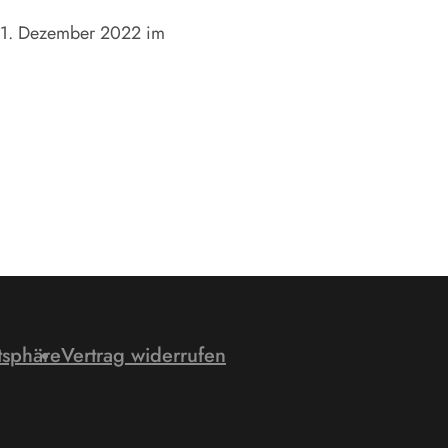
am 1. Dezember 2022 im
tsphäre
Vertrag widerrufen