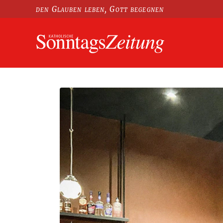
den Glauben leben, Gott begegnen