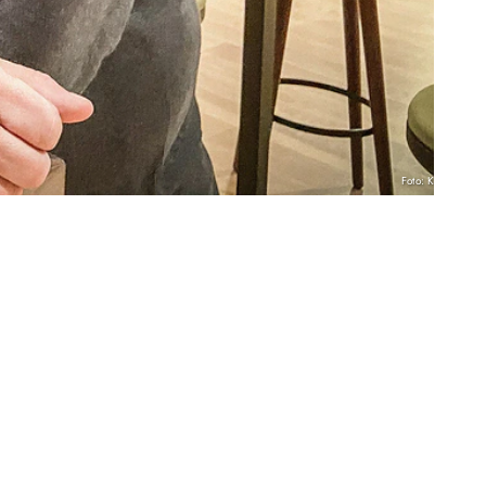
Foto: KNA