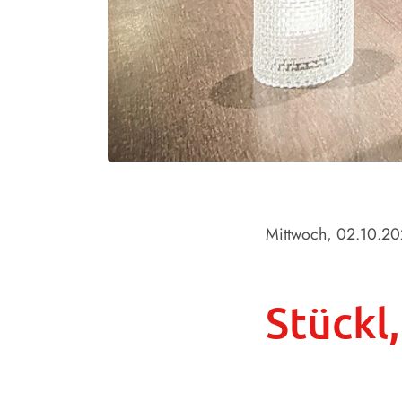
Mittwoch, 02.10.2
Stückl,