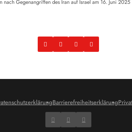
n nach Gegenangriffen des Iran auf Israel am 16. Juni 2025 
atenschutzerklärung
Barrierefreiheitserklärung
Priva