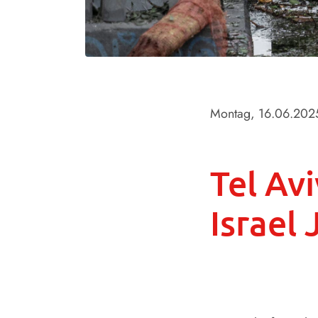
Montag, 16.06.202
Tel Av
Israel 