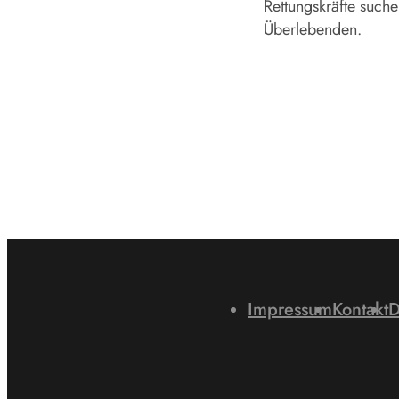
Rettungskräfte suche
Überlebenden.
Impressum
Kontakt
D