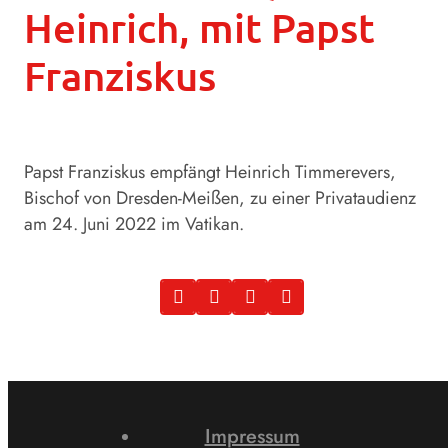
Heinrich, mit Papst
Franziskus
Papst Franziskus empfängt Heinrich Timmerevers,
Bischof von Dresden-Meißen, zu einer Privataudienz
am 24. Juni 2022 im Vatikan.
Impressum