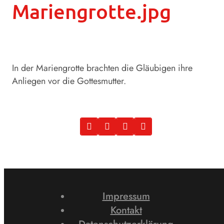
Mariengrotte.jpg
In der Mariengrotte brachten die Gläubigen ihre
Anliegen vor die Gottesmutter.
Impressum
Kontakt