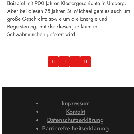
Beispiel mit 900 Jahren Klostergeschichte in Ursberg.
Aber bei diesen 75 Jahren St. Michael geht es auch um
große Geschichte sowie um die Energie und
Begeisterung, mit der dieses Jubiläum in
Schwabmünchen gefeiert wird.
Impressum
Kontakt
Datenschutzerklärung
Barrierefreiheitserklärung