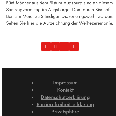
Fünf Männer aus dem Bistum Augsburg sind an diesem
Samstagvormittag im Augsburger Dom durch Bischof
Bertram Meier zu Ständigen Diakonen geweiht worden.
Sehen Sie hier die Aufzeichnung der Weihezeremonie.
Impressum
Kontakt
Datenschutzerklärung
Barrierefreiheitserklärung
Privatsphäre