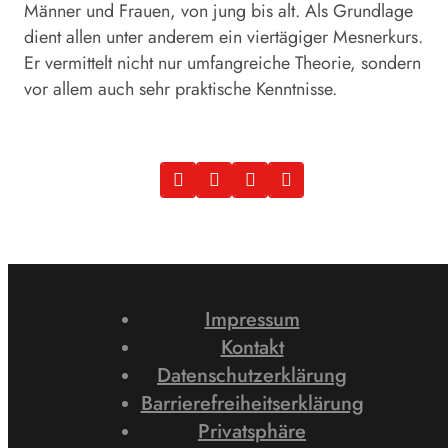
Männer und Frauen, von jung bis alt. Als Grundlage
dient allen unter anderem ein viertägiger Mesnerkurs.
Er vermittelt nicht nur umfangreiche Theorie, sondern
vor allem auch sehr praktische Kenntnisse.
Impressum
Kontakt
Datenschutzerklärung
Barrierefreiheitserklärung
Privatsphäre