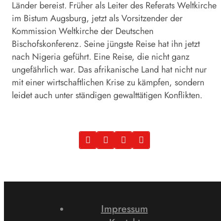
Länder bereist. Früher als Leiter des Referats Weltkirche
im Bistum Augsburg, jetzt als Vorsitzender der
Kommission Weltkirche der Deutschen
Bischofskonferenz. Seine jüngste Reise hat ihn jetzt
nach Nigeria geführt. Eine Reise, die nicht ganz
ungefährlich war. Das afrikanische Land hat nicht nur
mit einer wirtschaftlichen Krise zu kämpfen, sondern
leidet auch unter ständigen gewalttätigen Konflikten.
Impressum