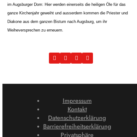
im Augsburger Dom: Hier werden einerseits die heiligen Öle für das
ganze Kirchenjahr geweiht und ausserdem kommen die Priester und
Diakone aus dem ganzen Bistum nach Augsburg, um ihr
Weiheversprechen zu erneuern.
Impressum
Kontakt
Datenschutzerklärung
Barrierefreiheitserklärung
Privatsphäre