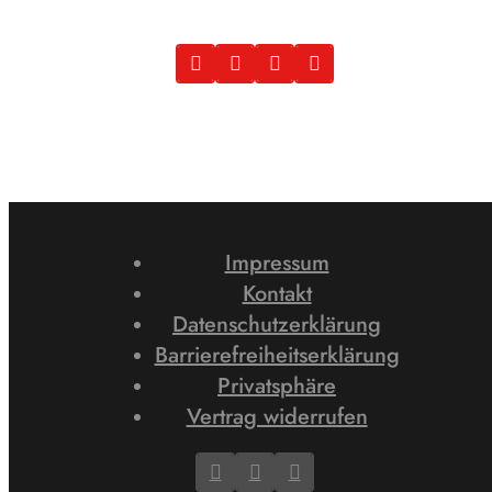
Impressum
Kontakt
Datenschutzerklärung
Barrierefreiheitserklärung
Privatsphäre
Vertrag widerrufen