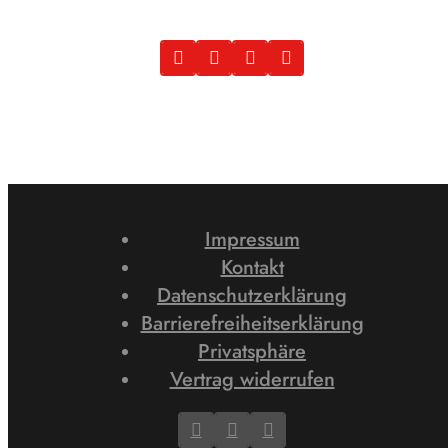
Impressum
Kontakt
Datenschutzerklärung
Barrierefreiheitserklärung
Privatsphäre
Vertrag widerrufen