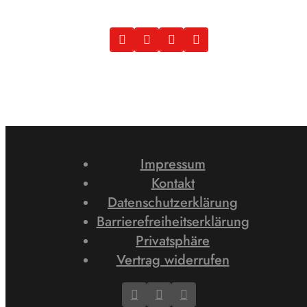
Impressum
Kontakt
Datenschutzerklärung
Barrierefreiheitserklärung
Privatsphäre
Vertrag widerrufen