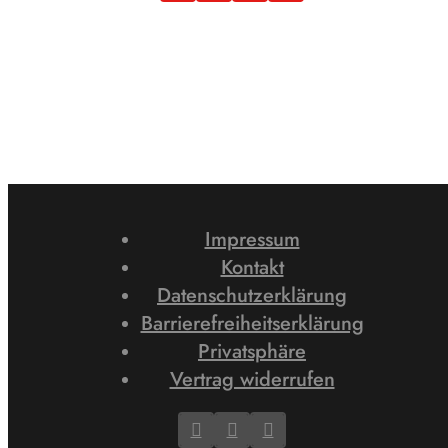
Impressum
Kontakt
Datenschutzerklärung
Barrierefreiheitserklärung
Privatsphäre
Vertrag widerrufen