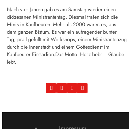
Nach vier Jahren gab es am Samstag wieder einen
diözesanen Ministrantentag. Diesmal trafen sich die
Minis in Kaufbeuren. Mehr als 2000 waren es, aus
dem ganzen Bistum. Es war ein aufregender bunter
Tag, prall gefüllt mit Workshops, einem Ministrantenzug
durch die Innenstadt und einem Gottesdienst im
Kaufbeurer Eisstadion.Das Motto: Herz bebt – Glaube
lebt.
Impressum