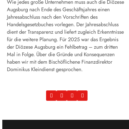
Wie jedes große Unternehmen muss auch die Diözese
Augsburg nach Ende des Geschäftsjahres einen
Jahresabschluss nach den Vorschriften des
Handelsgesetzbuches vorlegen. Der Jahresabschluss
dient der Transparenz und liefert zugleich Erkenntnisse
für die weitere Planung. Für 2025 war das Ergebnis
der Diözese Augsburg ein Fehlbetrag – zum dritten
Mal in Folge. Über die Gründe und Konsequenzen
haben wir mit dem Bischöflichene Finanzdirektor
Dominikus Kleindienst gesprochen.